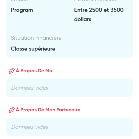
Program
Entre 2500 et 3500
dollars
Situation Financière
Classe supérieure
À Propos De Moi
Données vides
À Propos De Mon Partenaire
Données vides