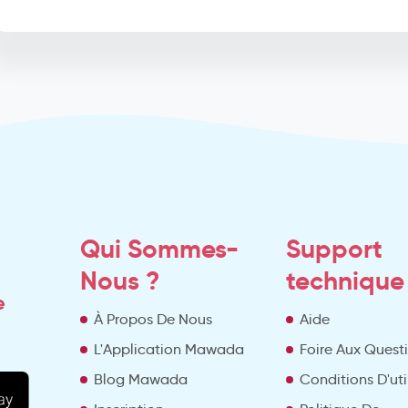
Qui Sommes-
Support
Nous ?
technique
e
À Propos De Nous
Aide
L'Application Mawada
Foire Aux Quest
Blog Mawada
Conditions D'uti