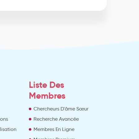
Liste Des
Membres
Chercheurs D'âme Sœur
ions
Recherche Avancée
lisation
Membres En Ligne