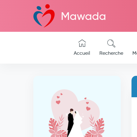
Mawada
Accueil
Recherche
M