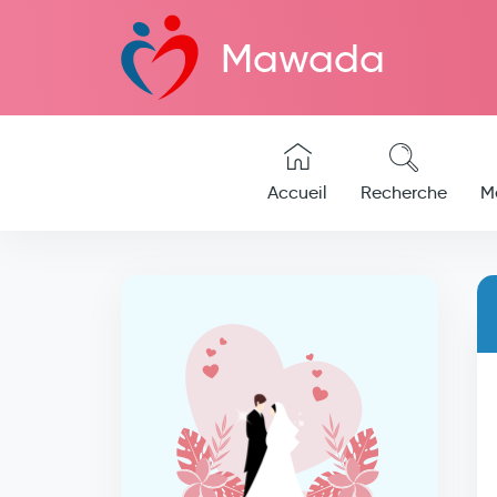
Mawada
Accueil
Recherche
M