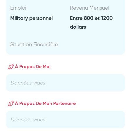
Emploi
Revenu Mensuel
Military personnel
Entre 800 et 1200
dollars
Situation Financière
À Propos De Moi
Données vides
À Propos De Mon Partenaire
Données vides