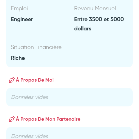
Emploi
Revenu Mensuel
Engineer
Entre 3500 et 5000
dollars
Situation Financière
Riche
À Propos De Moi
Données vides
À Propos De Mon Partenaire
Données vides