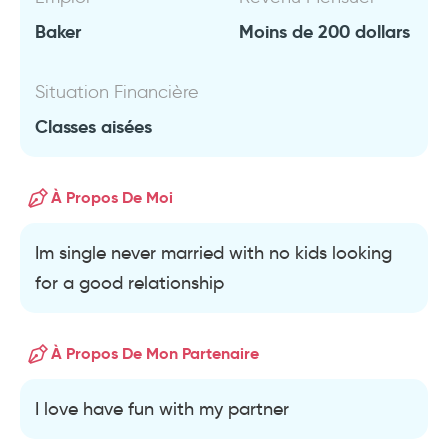
Baker
Moins de 200 dollars
Situation Financière
Classes aisées
À Propos De Moi
Im single never married with no kids looking
for a good relationship
À Propos De Mon Partenaire
I love have fun with my partner