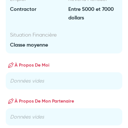
Contractor
Entre 5000 et 7000
dollars
Situation Financière
Classe moyenne
À Propos De Moi
Données vides
À Propos De Mon Partenaire
Données vides