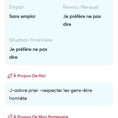
Emploi
Revenu Mensuel
Sans emploi
Je préfère ne pas
dire
Situation Financière
Je préfère ne pas
dire
À Propos De Moi
J-adore prier -respecter les gens-être
honnête
À Propos De Mon Partenaire