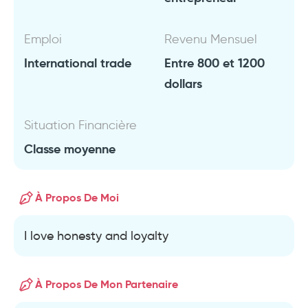
Emploi
Revenu Mensuel
International trade
Entre 800 et 1200
dollars
Situation Financière
Classe moyenne
À Propos De Moi
I love honesty and loyalty
À Propos De Mon Partenaire