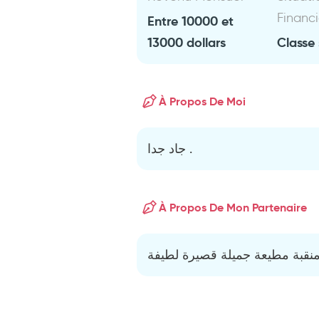
Financ
Entre 10000 et
13000 dollars
Classe 
À Propos De Moi
جاد جدا .
À Propos De Mon Partenaire
منقبة مطيعة جميلة قصيرة لطيفة