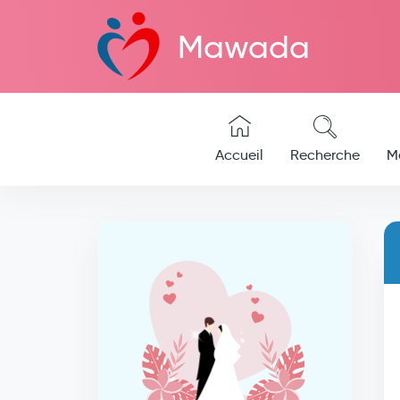
Mawada
Accueil
Recherche
M