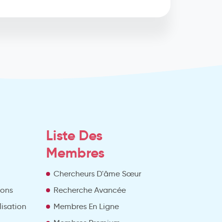
Liste Des
Membres
Chercheurs D'âme Sœur
ions
Recherche Avancée
lisation
Membres En Ligne