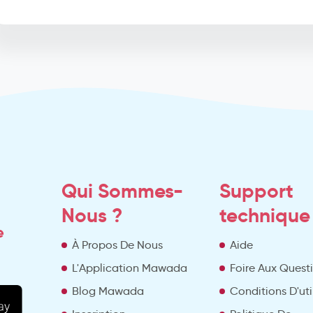
Qui Sommes-
Support
Nous ?
technique
e
À Propos De Nous
Aide
L'Application Mawada
Foire Aux Quest
Blog Mawada
Conditions D'uti