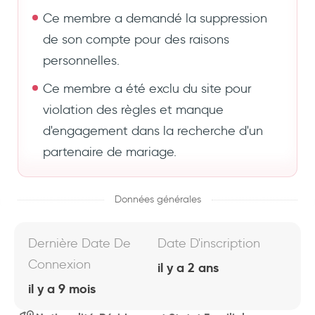
Ce membre a demandé la suppression
de son compte pour des raisons
personnelles.
Ce membre a été exclu du site pour
violation des règles et manque
d'engagement dans la recherche d'un
partenaire de mariage.
Données générales
Dernière Date De
Date D'inscription
Connexion
il y a 2 ans
il y a 9 mois