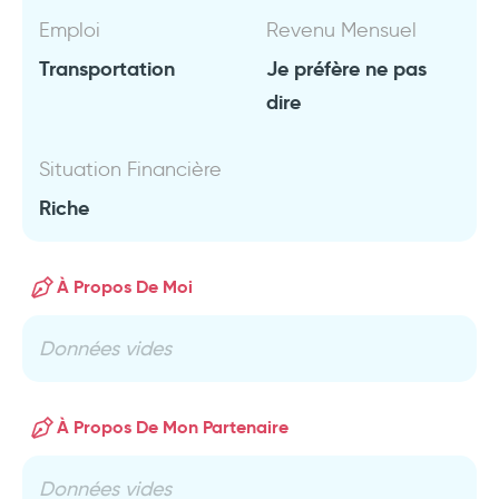
Emploi
Revenu Mensuel
Transportation
Je préfère ne pas
dire
Situation Financière
Riche
À Propos De Moi
Données vides
À Propos De Mon Partenaire
Données vides