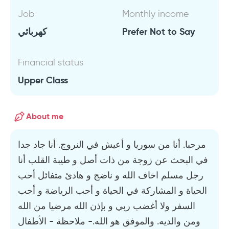
Job
Monthly income
كهربائي
Prefer Not to Say
Financial status
Upper Class
About me
مرحبا. أنا من سوريا و أعيش في النروج. أنا جاد جدا
في البحث عن زوجة من ذات أصل و طيبة القلب أنا
رجل مسلم اخاف الله و ناضج و هادئ متفائل أحب
الحياة و المشاركة في الحياة و أحب الرياضة و أحب
السفر ولا أغضب ربي و بإذن الله مرضيا من الله
ومن والديه. والموفق هو الله.- ملاحظة - الأطفال