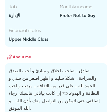
Job
Monthly income
الإدارة
Prefer Not to Say
Financial status
Upper Middle Class
About me
صادق .. صاحب اخلاق و مبادئ و أحب الصدق
والصراحة .. شكلا سليم و اظهر اصغر من سني و
الحمد لله .. على قدر من الثقافة .. مرتب و احب
النظافة و الهدوء. 👈 إن كانت بياناتي تناسبك، رجاء
إضافتي حتي اتمكن من التواصل معك بأذن الله .. و
الله الموفق.