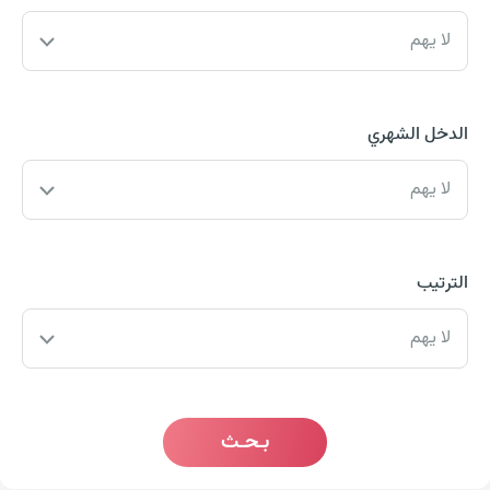
لا يهم
الدخل الشهري
لا يهم
الترتيب
لا يهم