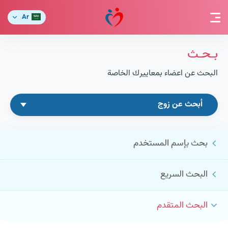
Ar
بـحـث
البحث عن اعضاء بمعاييرك الخاصة
أبحث عن زوج
بحث بإسم المستخدم
البحث السريع
البحث المتقدم