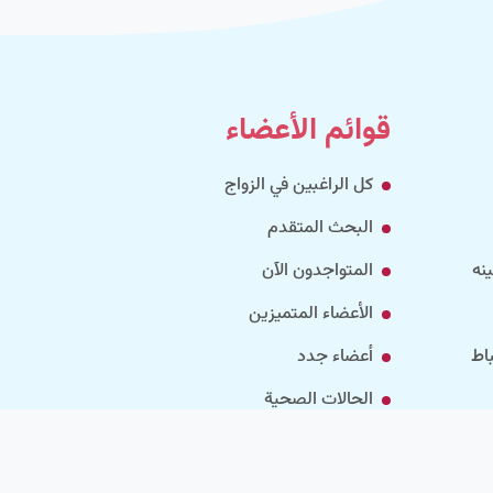
قوائم الأعضاء
كل الراغبين في الزواج
البحث المتقدم
نه
المتواجدون الآن
الأعضاء المتميزين
اط
أعضاء جدد
الحالات الصحية