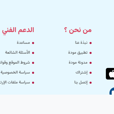
من نحن ؟
الدعم الفني
نبذة عنا
مساعدة
تطبيق مودة
الأسئلة الشائعة
مدونة مودة
شروط الموقع وقواني
إشتراك
سياسة الخصوصية
إتصل بنا
سياسة ملفات الإرتب