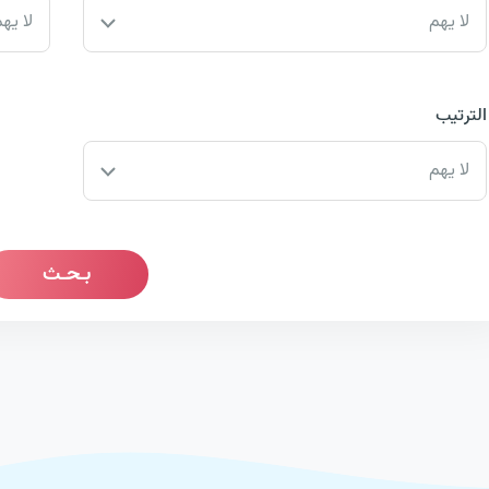
لا يهم
لا يه
الترتيب
لا يهم