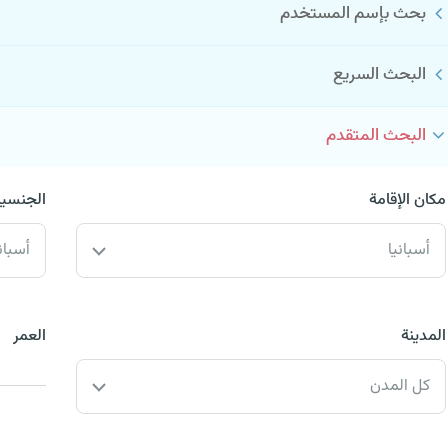
بحث بإسم المستخدم
البحث السريع
البحث المتقدم
مكان الإقامة
الجنسية
أسبانيا
أسبان
المدينة
العمر
كل المدن