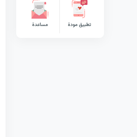
تطبيق مودة
مساعدة