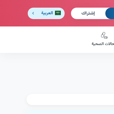
إشتراك
العربية
حالات الصحية