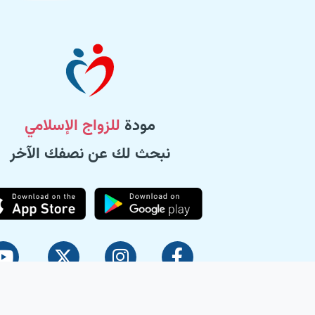
مودة
للزواج الإسلامي
نبحث لك عن نصفك الآخر