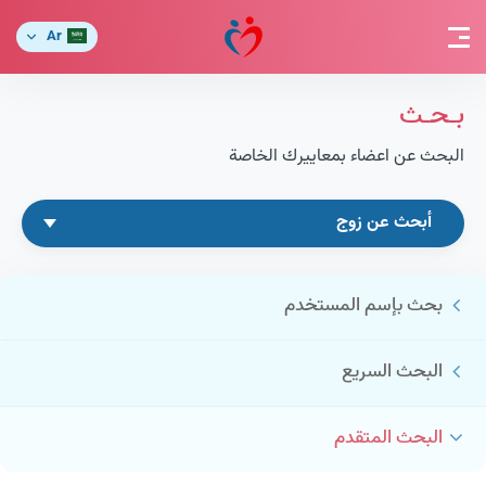
Ar
بـحـث
البحث عن اعضاء بمعاييرك الخاصة
أبحث عن زوج
بحث بإسم المستخدم
البحث السريع
البحث المتقدم