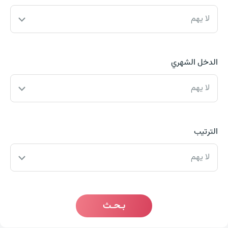
لا يهم
الدخل الشهري
لا يهم
الترتيب
لا يهم