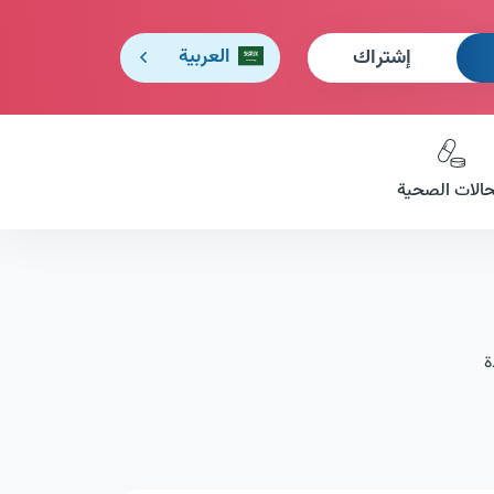
إشتراك
العربية
حالات الصحية
ة