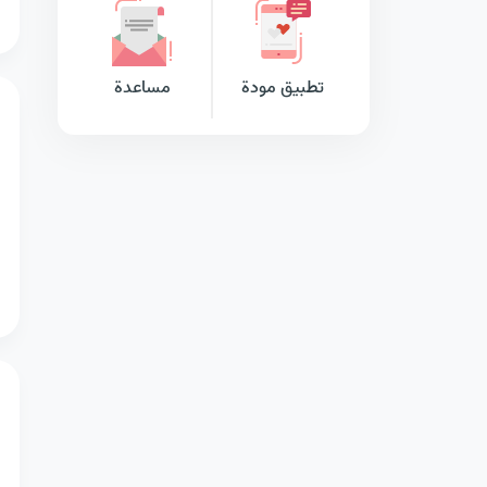
تطبيق مودة
مساعدة