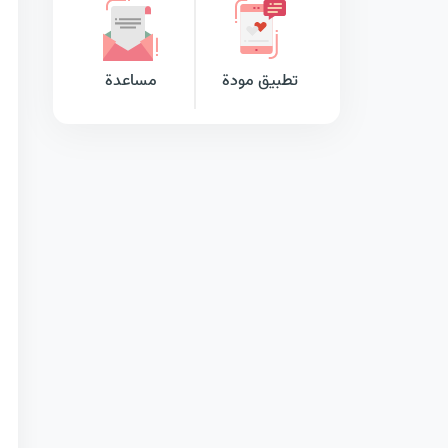
تطبيق مودة
مساعدة