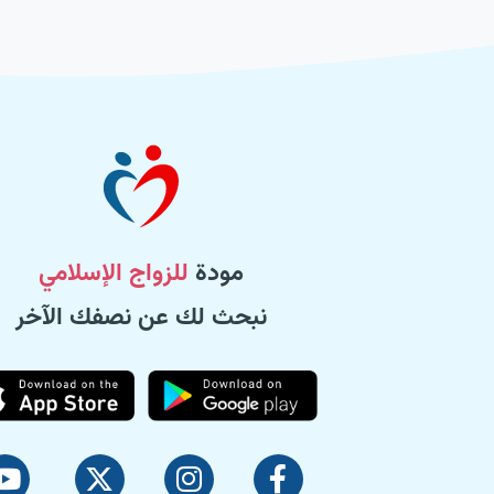
مودة
للزواج الإسلامي
نبحث لك عن نصفك الآخر