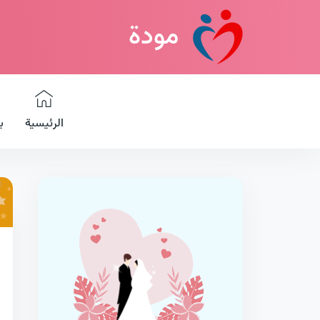
مودة
الرئيسية
ب