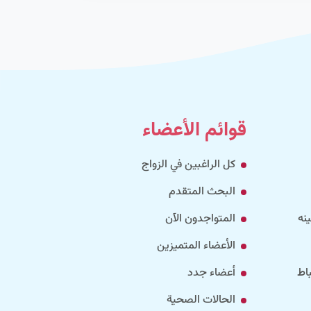
قوائم الأعضاء
كل الراغبين في الزواج
البحث المتقدم
نه
المتواجدون الآن
الأعضاء المتميزين
اط
أعضاء جدد
الحالات الصحية