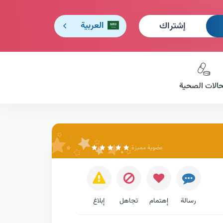
إشتراك
العربية
حالات الصحية
عضوية مميزة
رسالة
إهتمام
تجاهل
إبلاغ