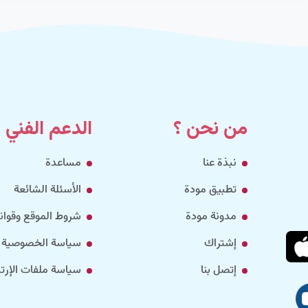
من نحن ؟
الدعم الفني
نبذة عنا
مساعدة
تطبيق مودة
الأسئلة الشائعة
مدونة مودة
شروط الموقع وقواني
إشتراك
سياسة الخصوصية
إتصل بنا
سياسة ملفات الإرتب