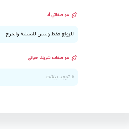
مواصفاتي أنا
للزواج فقط وليس للتسلية والمرح
مواصفات شريك حياتي
لا توجد بيانات