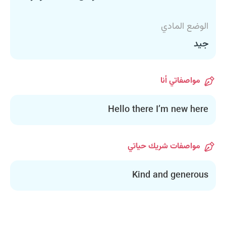
الوضع المادي
جيد
مواصفاتي أنا
Hello there I’m new here
مواصفات شريك حياتي
Kind and generous