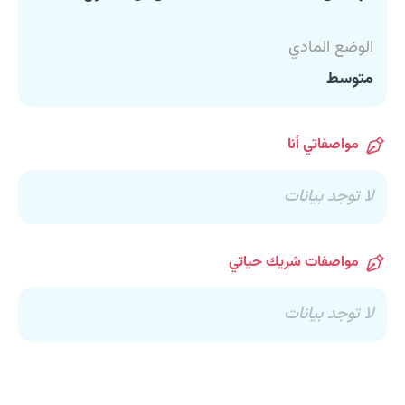
الوضع المادي
متوسط
مواصفاتي أنا
لا توجد بيانات
مواصفات شريك حياتي
لا توجد بيانات