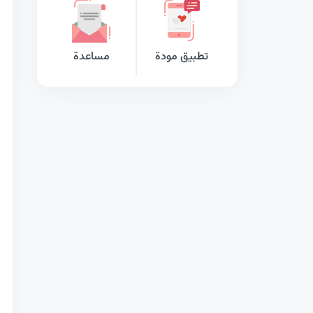
تطبيق مودة
مساعدة