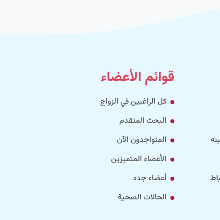
قوائم الأعضاء
كل الراغبين في الزواج
البحث المتقدم
نه
المتواجدون الآن
الأعضاء المتميزين
اط
أعضاء جدد
الحالات الصحية