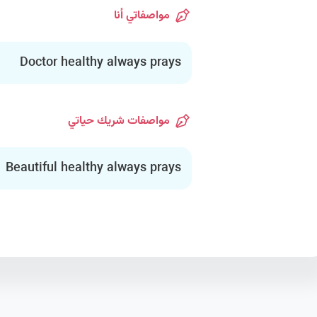
مواصفاتي أنا
Doctor healthy always prays
مواصفات شريك حياتي
Beautiful healthy always prays