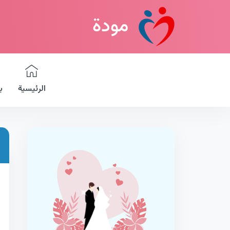
مودة
الرئيسية
ب