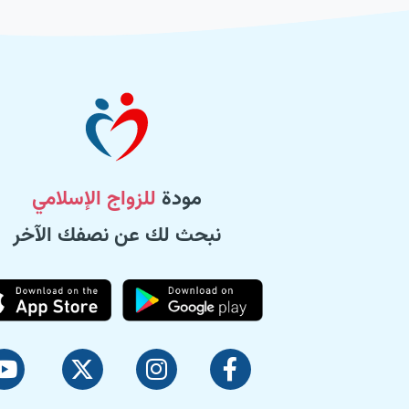
مودة
للزواج الإسلامي
نبحث لك عن نصفك الآخر