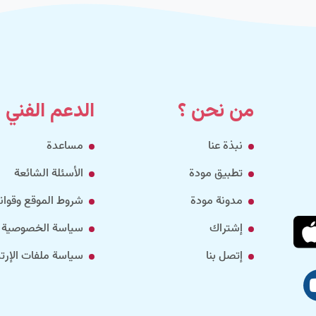
من نحن ؟
الدعم الفني
نبذة عنا
مساعدة
تطبيق مودة
الأسئلة الشائعة
مدونة مودة
شروط الموقع وقواني
إشتراك
سياسة الخصوصية
إتصل بنا
سياسة ملفات الإرتب