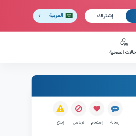
إشتراك
العربية
حالات الصحية
رسالة
إهتمام
تجاهل
إبلاغ