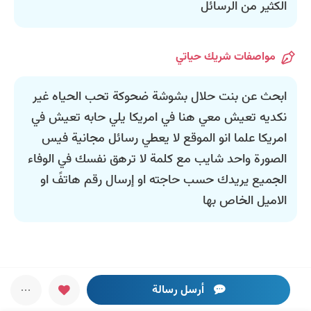
الكثير من الرسائل
مواصفات شريك حياتي
ابحث عن بنت حلال بشوشة ضحوكة تحب الحياه غير
نكديه تعيش معي هنا في امريكا يلي حابه تعيش في
امريكا علما انو الموقع لا يعطي رسائل مجانية فيس
الصورة واحد شايب مع كلمة لا ترهق نفسك في الوفاء
الجميع يريدك حسب حاجته او إرسال رقم هاتفً او
الاميل الخاص بها
أرسل رسالة