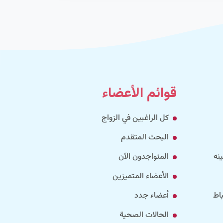
قوائم الأعضاء
كل الراغبين في الزواج
البحث المتقدم
نه
المتواجدون الآن
الأعضاء المتميزين
اط
أعضاء جدد
الحالات الصحية