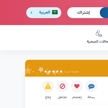
إشتراك
العربية
حالات الصحية
عضوية مميزة
رسالة
إهتمام
تجاهل
إبلاغ