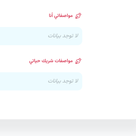
مواصفاتي أنا
لا توجد بيانات
مواصفات شريك حياتي
لا توجد بيانات