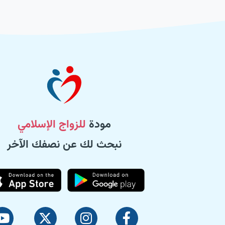
مودة
للزواج الإسلامي
نبحث لك عن نصفك الآخر