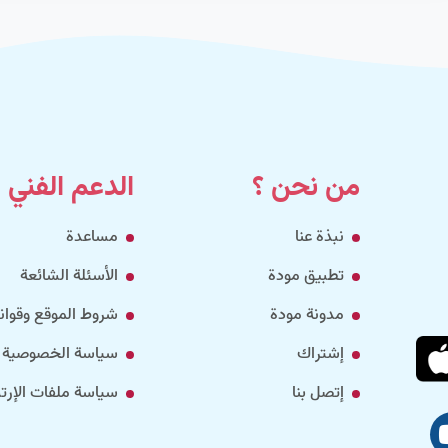
من نحن ؟
الدعم الفني
نبذة عنا
مساعدة
تطبيق مودة
الأسئلة الشائعة
مدونة مودة
شروط الموقع وقواني
إشتراك
سياسة الخصوصية
إتصل بنا
سياسة ملفات الإرتب