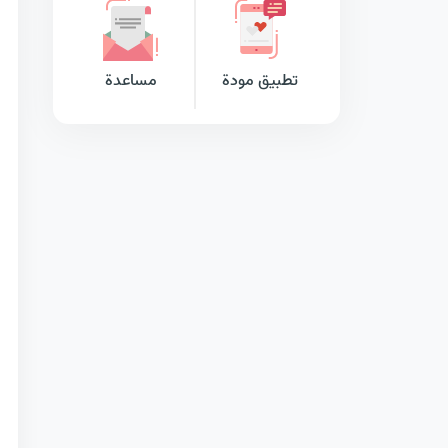
تطبيق مودة
مساعدة