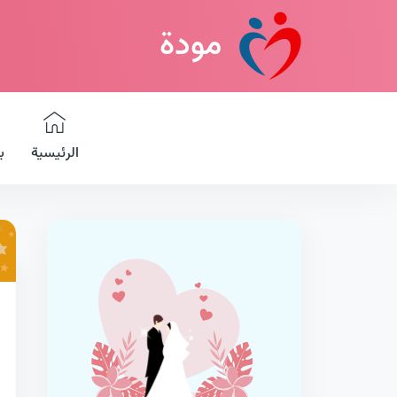
مودة
الرئيسية
ب