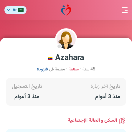
Ar
Azahara
45 سنة
مطلقة
مقيمة في
فنزويلا
تاريخ آخر زيارة
تاريخ التسجيل
منذ 3 أعوام
منذ 3 أعوام
السكن و الحالة الإجتماعية