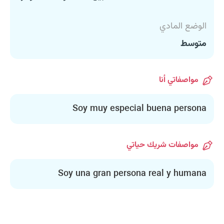
الوضع المادي
متوسط
مواصفاتي أنا
Soy muy especial buena persona
مواصفات شريك حياتي
Soy una gran persona real y humana