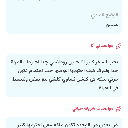
الوضع المادي
ميسور
مواصفاتي أنا
بحب السفر كتير انا حنين رومانسي جدا احترمك المراة
جدا واعرف كيف احتويها اعوضها حب اهتمام تكون
مرتي ملكة في كلشي نساوي كلشي مع بعض وننبسط
في الحياة
مواصفات شريك حياتي
ض بعض عن الوحدة تكون ملكة معي احترمها كتير