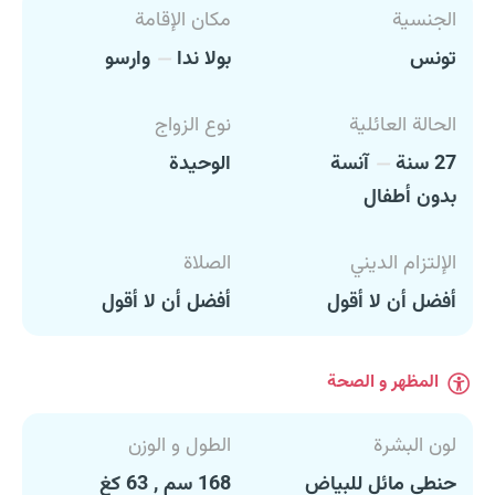
الجنسية
مكان الإقامة
تونس
بولا ندا
وارسو
الحالة العائلية
نوع الزواج
27 سنة
آنسة
الوحيدة
بدون أطفال
الإلتزام الديني
الصلاة
أفضل أن لا أقول
أفضل أن لا أقول
المظهر و الصحة
لون البشرة
الطول و الوزن
حنطي مائل للبياض
168 سم , 63 كغ