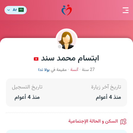
Ar
ابتسام محمد سند
27 سنة
آنسة
مقيمة في
بولا ندا
تاريخ آخر زيارة
تاريخ التسجيل
منذ 4 أعوام
منذ 4 أعوام
السكن و الحالة الإجتماعية