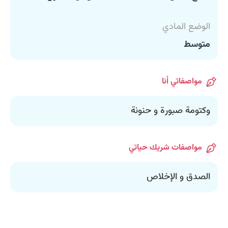
الوضع المادي
متوسط
مواصفاتي أنا
وكتومة صبورة و حنونة
مواصفات شريك حياتي
الصدق و الإخلاص