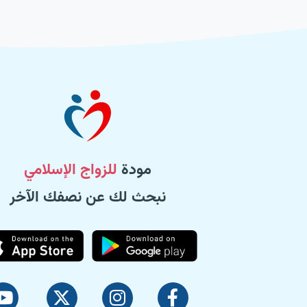
مودة
للزواج الإسلامي
نبحث لك عن نصفك الآخر