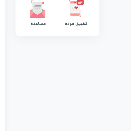
تطبيق مودة
مساعدة