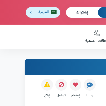
إشتراك
العربية
حالات الصحية
رسالة
إهتمام
تجاهل
إبلاغ