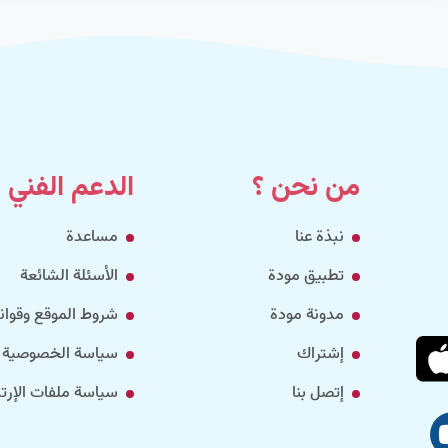
من نحن ؟
الدعم الفني
نبذة عنا
مساعدة
تطبيق مودة
الأسئلة الشائعة
مدونة مودة
شروط الموقع وقواني
إشتراك
سياسة الخصوصية
إتصل بنا
سياسة ملفات الإرتب