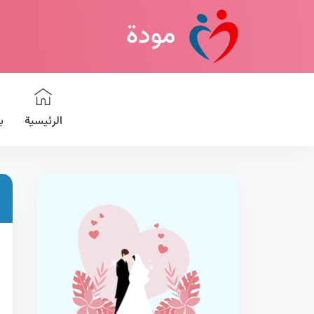
مودة
الرئيسية
ب