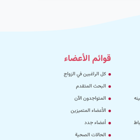
قوائم الأعضاء
كل الراغبين في الزواج
البحث المتقدم
نه
المتواجدون الآن
الأعضاء المتميزين
اط
أعضاء جدد
الحالات الصحية