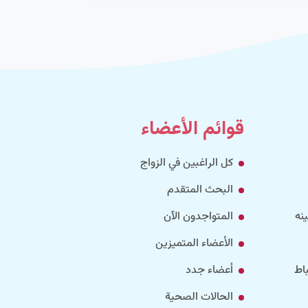
قوائم الأعضاء
كل الراغبين في الزواج
البحث المتقدم
نه
المتواجدون الآن
الأعضاء المتميزين
اط
أعضاء جدد
الحالات الصحية