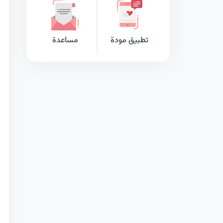
تطبيق مودة
مساعدة