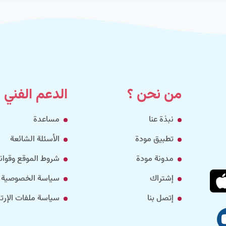
من نحن ؟
الدعم الفني
نبذة عنا
مساعدة
تطبيق مودة
الأسئلة الشائعة
مدونة مودة
شروط الموقع وقواني
إشتراك
سياسة الخصوصية
إتصل بنا
سياسة ملفات الإرتب