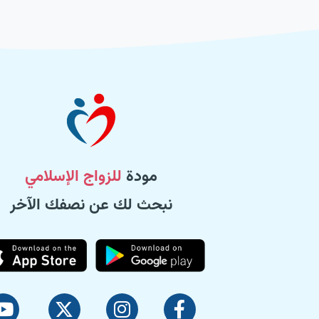
مودة
للزواج الإسلامي
نبحث لك عن نصفك الآخر