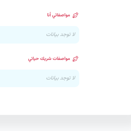
مواصفاتي أنا
لا توجد بيانات
مواصفات شريك حياتي
لا توجد بيانات