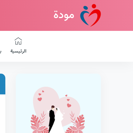
مودة
الرئيسية
ب