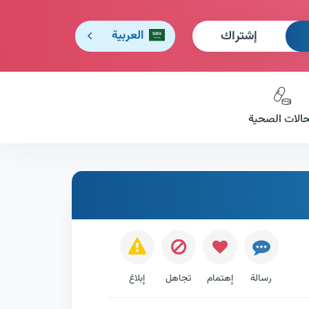
إشتراك
العربية
حالات الصحية
رسالة
إهتمام
تجاهل
إبلاغ