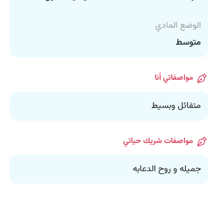
الوضع المادي
متوسط
مواصفاتي أنا
متفائل وبسيط
مواصفات شريك حياتي
جميله و روح الدعابه