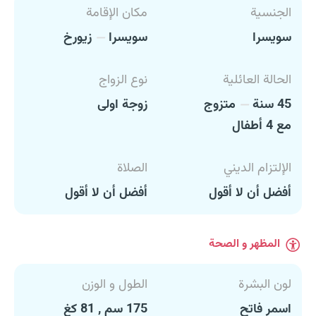
الجنسية
مكان الإقامة
سويسرا
سويسرا
زيورخ
الحالة العائلية
نوع الزواج
45 سنة
متزوج
زوجة اولى
مع 4 أطفال
الإلتزام الديني
الصلاة
أفضل أن لا أقول
أفضل أن لا أقول
المظهر و الصحة
لون البشرة
الطول و الوزن
اسمر فاتح
175 سم , 81 كغ