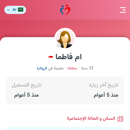
Ar
ام فاطما
33 سنة
مطلقة
مقيمة في
كرواتيا
تاريخ آخر زيارة
تاريخ التسجيل
منذ 5 أعوام
منذ 5 أعوام
السكن و الحالة الإجتماعية