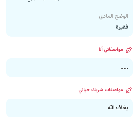
الوضع المادي
فقيرة
مواصفاتي أنا
.....
مواصفات شريك حياتي
يخاف الله