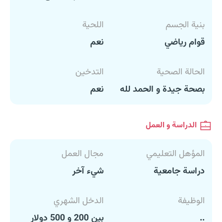
بنية الجسم
اللحية
قوام رياضي
نعم
الحالة الصحية
التدخين
بصحة جيدة و الحمد لله
نعم
الدراسة و العمل
المؤهل التعليمي
مجال العمل
دراسة جامعية
شيء آخر
الوظيفة
الدخل الشهري
..
بين 200 و 500 دولار