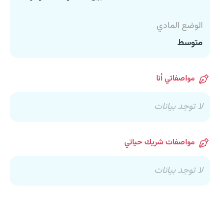
الوضع المادي
متوسط
مواصفاتي أنا
لا توجد بيانات
مواصفات شريك حياتي
لا توجد بيانات