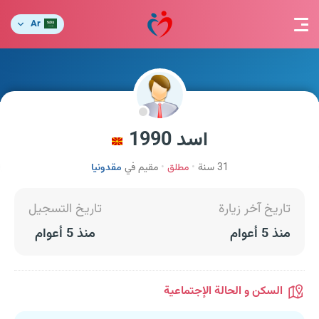
Ar
اسد 1990
31 سنة
مطلق
مقيم في
مقدونيا
تاريخ آخر زيارة
تاريخ التسجيل
منذ 5 أعوام
منذ 5 أعوام
السكن و الحالة الإجتماعية