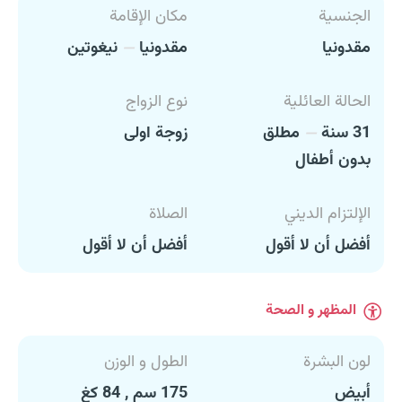
الجنسية
مكان الإقامة
مقدونيا
مقدونيا
نيغوتين
الحالة العائلية
نوع الزواج
31 سنة
مطلق
زوجة اولى
بدون أطفال
الإلتزام الديني
الصلاة
أفضل أن لا أقول
أفضل أن لا أقول
المظهر و الصحة
لون البشرة
الطول و الوزن
أبيض
175 سم , 84 كغ