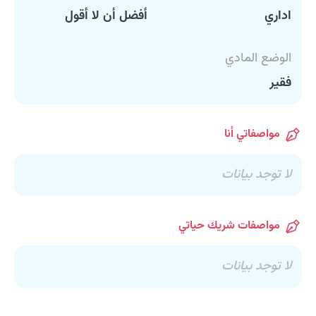
اداري
أفضل أن لا أقول
الوضع المادي
فقير
مواصفاتي أنا
لا توجد بيانات
مواصفات شريك حياتي
لا توجد بيانات