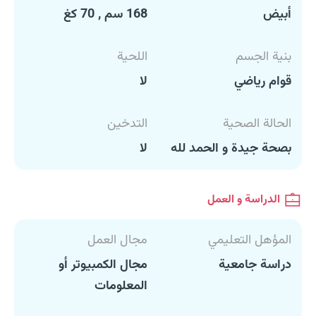
أبيض
168 سم , 70 كغ
بنية الجسم
اللحية
قوام رياضي
لا
الحالة الصحية
التدخين
بصحة جيدة و الحمد لله
لا
الدراسة و العمل
المؤهل التعليمي
مجال العمل
دراسة جامعية
مجال الكمبيوتر أو
المعلومات