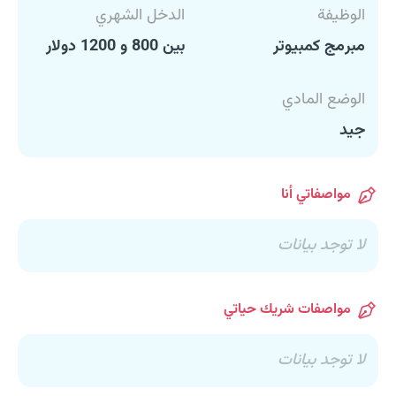
الوظيفة
الدخل الشهري
مبرمج كمبيوتر
بين 800 و 1200 دولار
الوضع المادي
جيد
مواصفاتي أنا
لا توجد بيانات
مواصفات شريك حياتي
لا توجد بيانات