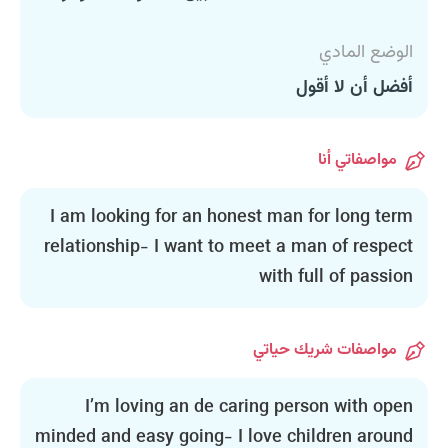
الوضع المادي
أفضل أن لا أقول
مواصفاتي أنا
I am looking for an honest man for long term
relationship- I want to meet a man of respect
with full of passion
مواصفات شريك حياتي
I’m loving an de caring person with open
minded and easy going- I love children around