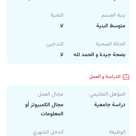
بنية الجسم
اللحية
متوسط البنية
لا
الحالة الصحية
التدخين
بصحة جيدة و الحمد لله
لا
الدراسة و العمل
المؤهل التعليمي
مجال العمل
دراسة جامعية
مجال الكمبيوتر أو
المعلومات
الوظيفة
الدخل الشهري