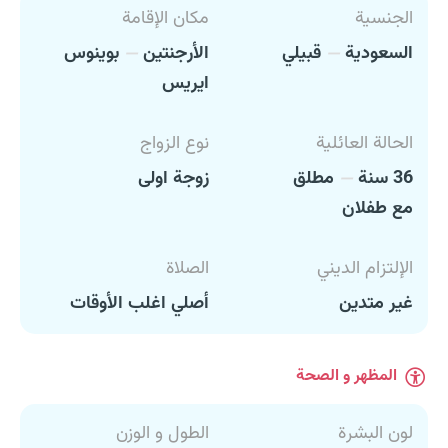
الجنسية
مكان الإقامة
السعودية
قبيلي
الأرجنتين
بوينوس
ايريس
الحالة العائلية
نوع الزواج
36 سنة
مطلق
زوجة اولى
مع طفلان
الإلتزام الديني
الصلاة
غير متدين
أصلي اغلب الأوقات
المظهر و الصحة
لون البشرة
الطول و الوزن