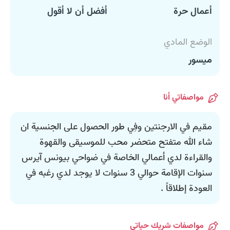
أعمال حرة
أفضل أن لا أقول
الوضع المادي
ميسور
مواصفاتي أنا
مقيم في الارجنتين وفِي طور الحصول على الجنسية ان
شاء الله متفتح متحضر محب للموسيقى والقهوة
والقراءة لدي أعمالي الخاصة في ضواحي بيونس آيرس
سنوات الإقامة حوالي 3 سنوات لا يوجد لدي رغبه في
العودة إطلاقاً .
مواصفات شريك حياتي