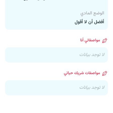
الوضع المادي
أفضل أن لا أقول
مواصفاتي أنا
لا توجد بيانات
مواصفات شريك حياتي
لا توجد بيانات