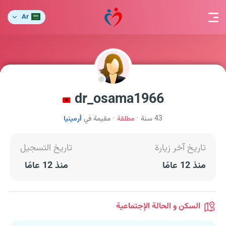
Ar
dr_osama1966
43 سنة
مطلقة
مقيمة في
أرمينيا
تاريخ آخر زيارة
تاريخ التسجيل
منذ 12 عامًا
منذ 12 عامًا
السكن و الحالة الإجتماعية