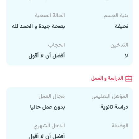
بنية الجسم
الحالة الصحية
نحيفة
بصحة جيدة و الحمد لله
التدخين
الحجاب
لا
أفضل أن لا أقول
الدراسة و العمل
المؤهل التعليمي
مجال العمل
دراسة ثانوية
بدون عمل حاليا
الوظيفة
الدخل الشهري
أفضل أن لا أقول