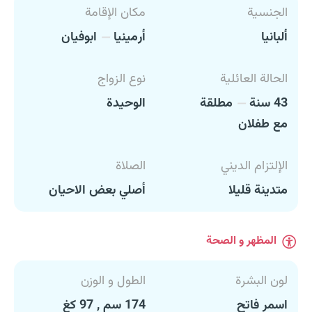
الجنسية
مكان الإقامة
ألبانيا
أرمينيا
ابوفيان
الحالة العائلية
نوع الزواج
43 سنة
مطلقة
الوحيدة
مع طفلان
الإلتزام الديني
الصلاة
متدينة قليلا
أصلي بعض الاحيان
المظهر و الصحة
لون البشرة
الطول و الوزن
اسمر فاتح
174 سم , 97 كغ