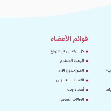
قوائم الأعضاء
كل الراغبين في الزواج
البحث المتقدم
نه
المتواجدون الآن
الأعضاء المتميزين
اط
أعضاء جدد
الحالات الصحية