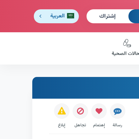
إشتراك
العربية
حالات الصحية
رسالة
إهتمام
تجاهل
إبلاغ