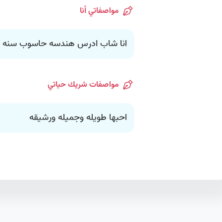
مواصفاتي أنا
انا شاب ادرس هندسه حاسوب سنه 3
مواصفات شريك حياتي
احبها طويله وجميله ورشيقه