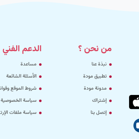
من نحن ؟
الدعم الفني
نبذة عنا
مساعدة
تطبيق مودة
الأسئلة الشائعة
مدونة مودة
شروط الموقع وقواني
إشتراك
سياسة الخصوصية
إتصل بنا
سياسة ملفات الإرتب