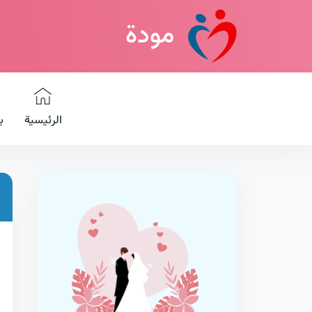
مودة
الرئيسية
ب