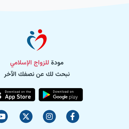
مودة
للزواج الإسلامي
نبحث لك عن نصفك الآخر