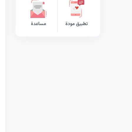
تطبيق مودة
مساعدة