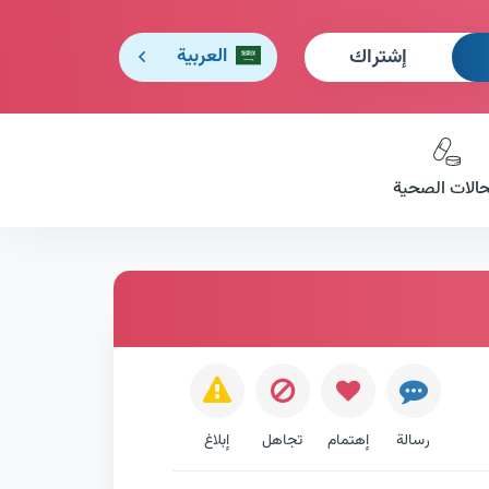
إشتراك
العربية
حالات الصحية
رسالة
إهتمام
تجاهل
إبلاغ