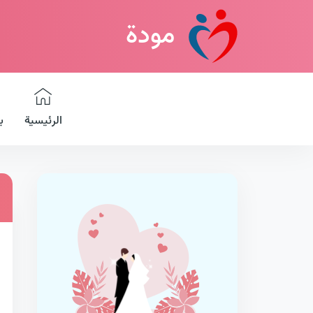
مودة
الرئيسية
ب