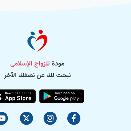
مودة
للزواج الإسلامي
نبحث لك عن نصفك الآخر