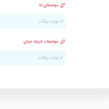
مواصفاتي أنا
لا توجد بيانات
مواصفات شريك حياتي
لا توجد بيانات