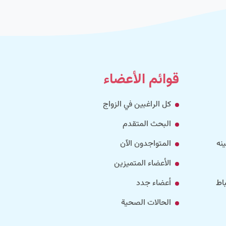
قوائم الأعضاء
كل الراغبين في الزواج
البحث المتقدم
نه
المتواجدون الآن
الأعضاء المتميزين
اط
أعضاء جدد
الحالات الصحية