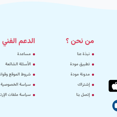
من نحن ؟
الدعم الفني
نبذة عنا
مساعدة
تطبيق مودة
الأسئلة الشائعة
مدونة مودة
شروط الموقع وقواني
إشتراك
سياسة الخصوصية
إتصل بنا
سياسة ملفات الإرتب