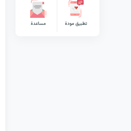
تطبيق مودة
مساعدة