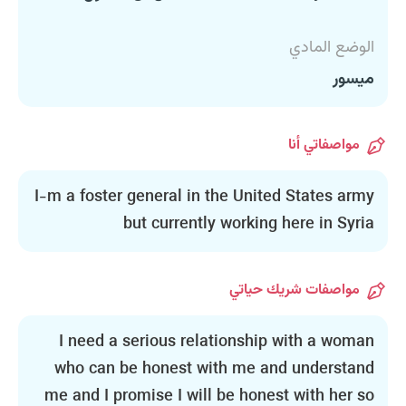
الوضع المادي
ميسور
مواصفاتي أنا
I-m a foster general in the United States army
but currently working here in Syria
مواصفات شريك حياتي
I need a serious relationship with a woman
who can be honest with me and understand
me and I promise I will be honest with her so