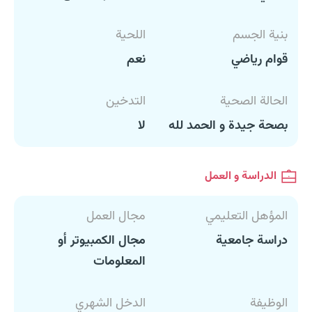
بنية الجسم
اللحية
قوام رياضي
نعم
الحالة الصحية
التدخين
بصحة جيدة و الحمد لله
لا
الدراسة و العمل
المؤهل التعليمي
مجال العمل
دراسة جامعية
مجال الكمبيوتر أو
المعلومات
الوظيفة
الدخل الشهري