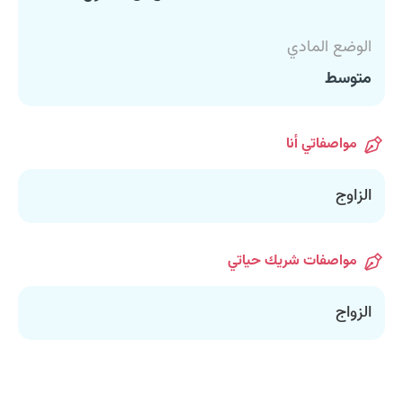
الوضع المادي
متوسط
مواصفاتي أنا
الزاوج
مواصفات شريك حياتي
الزواج