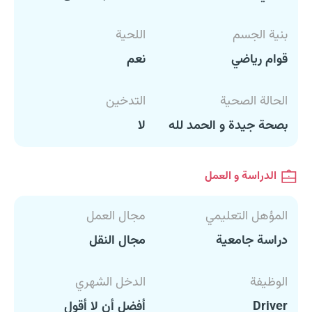
بنية الجسم
اللحية
قوام رياضي
نعم
الحالة الصحية
التدخين
بصحة جيدة و الحمد لله
لا
الدراسة و العمل
المؤهل التعليمي
مجال العمل
دراسة جامعية
مجال النقل
الوظيفة
الدخل الشهري
Driver
أفضل أن لا أقول