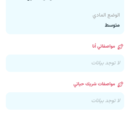
الوضع المادي
متوسط
مواصفاتي أنا
لا توجد بيانات
مواصفات شريك حياتي
لا توجد بيانات