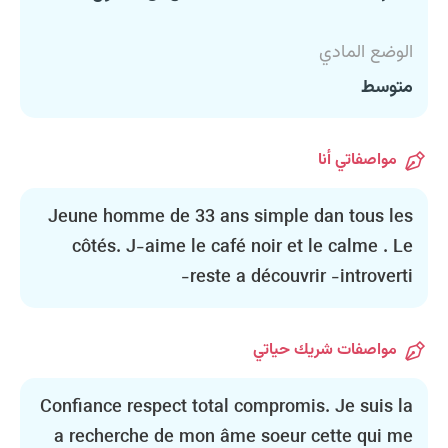
الوضع المادي
متوسط
مواصفاتي أنا
Jeune homme de 33 ans simple dan tous les
côtés. J-aime le café noir et le calme . Le
reste a découvrir -introverti-
مواصفات شريك حياتي
Confiance respect total compromis. Je suis la
a recherche de mon âme soeur cette qui me