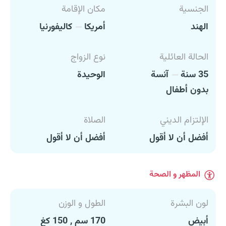
الجنسية
مكان الإقامة
الهند
أمريكا
كاليفورنيا
الحالة العائلية
نوع الزواج
35 سنة
آنسة
الوحيدة
بدون أطفال
الإلتزام الديني
الصلاة
أفضل أن لا أقول
أفضل أن لا أقول
المظهر و الصحة
لون البشرة
الطول و الوزن
أبيض
170 سم , 150 كغ