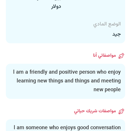
دولار
الوضع المادي
جيد
مواصفاتي أنا
l am a friendly and positive person who enjoy
learning new things and things and meeting
new people
مواصفات شريك حياتي
l am someone who enjoys good conversation