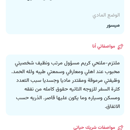
الوضع المادي
ميسور
مواصفاتي أنا
ملتزم-ملتحي كريم مسؤول مرتب ونظيف شخصيتي
محبوب عند اهلي ومعارفي وسمعتي طيبه ولله الحمد.
وظيفتي مرموقة ومقتدر ماديا وجسديا سبب التعدد
كثرة السفر للزوجه الثانيه حقوق كامله من نفقه
ومسكن وسياره وما يكون عليها قاصر. الذريه حسب
الاتفاق.
مواصفات شريك حياتي