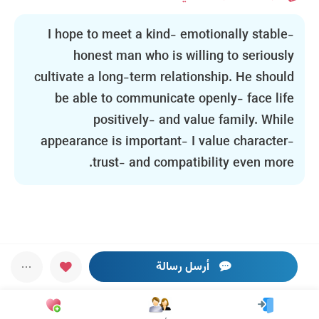
I hope to meet a kind- emotionally stable-
honest man who is willing to seriously
cultivate a long-term relationship. He should
be able to communicate openly- face life
positively- and value family. While
appearance is important- I value character-
trust- and compatibility even more.
أرسل رسالة