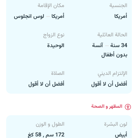
الجنسية
مكان الإقامة
أمريكا
أمريكا
لوس انجلوس
الحالة العائلية
نوع الزواج
34 سنة
آنسة
الوحيدة
بدون أطفال
الإلتزام الديني
الصلاة
أفضل أن لا أقول
أفضل أن لا أقول
المظهر و الصحة
لون البشرة
الطول و الوزن
أبيض
172 سم , 58 كغ