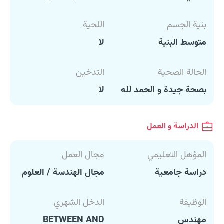
بنية الجسم
اللحية
متوسط البنية
لا
الحالة الصحية
التدخين
بصحة جيدة و الحمد لله
لا
الدراسة و العمل
المؤهل التعليمي
مجال العمل
دراسة جامعية
مجال الهندسة / العلوم
الوظيفة
الدخل الشهري
مهندس
BETWEEN AND