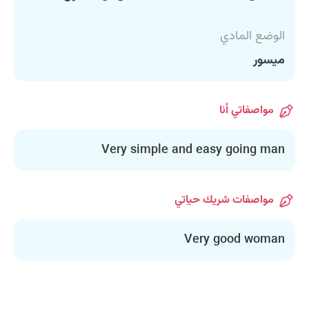
الوضع المادي
ميسور
مواصفاتي أنا
Very simple and easy going man
مواصفات شريك حياتي
Very good woman